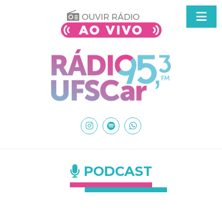
PODCAST