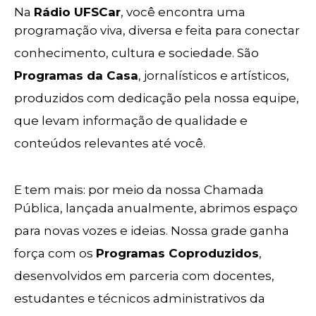
Na
Rádio UFSCar
, você encontra uma
programação viva, diversa e feita para conectar
conhecimento, cultura e sociedade. São
Programas da Casa
, jornalísticos e artísticos,
produzidos com dedicação pela nossa equipe,
que levam informação de qualidade e
conteúdos relevantes até você.
E tem mais: por meio da nossa Chamada
Pública, lançada anualmente, abrimos espaço
para novas vozes e ideias. Nossa grade ganha
força com os
Programas Coproduzidos
,
desenvolvidos em parceria com docentes,
estudantes e técnicos administrativos da