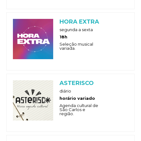
HORA EXTRA
segunda a sexta
18h
Seleção musical
variada.
ASTERISCO
diário
horário variado
Agenda cultural de
São Carlos e
região.