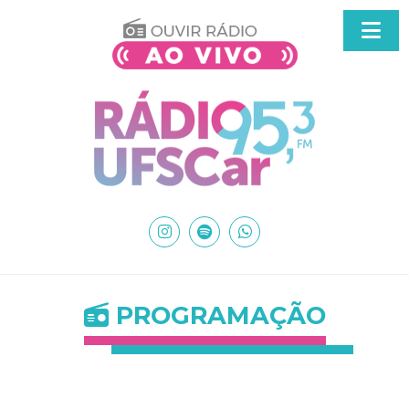
PROGRAMAÇÃO