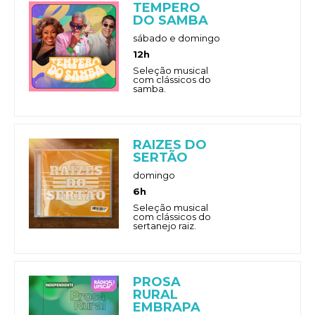
TEMPERO
DO SAMBA
sábado e domingo
12h
Seleção musical
com clássicos do
samba.
RAIZES DO
SERTÃO
domingo
6h
Seleção musical
com clássicos do
sertanejo raiz.
PROSA
RURAL
EMBRAPA