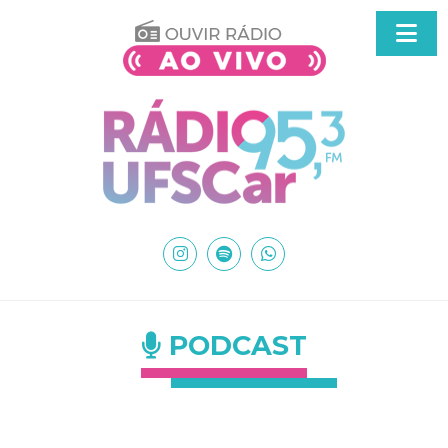
PODCAST