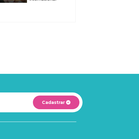
Cadastrar