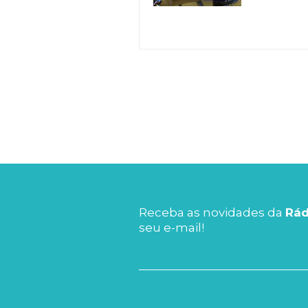
Receba as novidades da
Rád
seu e-mail!