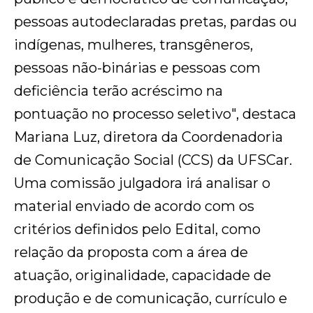
pessoas autodeclaradas pretas, pardas ou
indígenas, mulheres, transgêneros,
pessoas não-binárias e pessoas com
deficiência terão acréscimo na
pontuação no processo seletivo", destaca
Mariana Luz, diretora da Coordenadoria
de Comunicação Social (CCS) da UFSCar.
Uma comissão julgadora irá analisar o
material enviado de acordo com os
critérios definidos pelo Edital, como
relação da proposta com a área de
atuação, originalidade, capacidade de
produção e de comunicação, currículo e