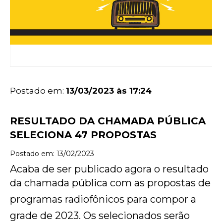
Postado em:
13/03/2023 às 17:24
RESULTADO DA CHAMADA PÚBLICA
SELECIONA 47 PROPOSTAS
Postado em: 13/02/2023
Acaba de ser publicado agora o resultado
da chamada pública com as propostas de
programas radiofônicos para compor a
grade de 2023. Os selecionados serão