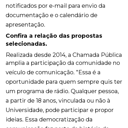
notificados por e-mail para envio da
documentação e o calendário de
apresentação.
Confira a relação das propostas
selecionadas.
Realizada desde 2014, a Chamada Pública
amplia a participação da comunidade no
veículo de comunicação. "Essa é a
oportunidade para quem sempre quis ter
um programa de rádio. Qualquer pessoa,
a partir de 18 anos, vinculada ou não à
Universidade, pode participar e propor
ideias. Essa democratização da