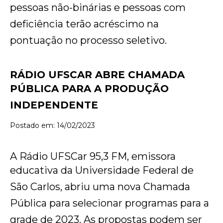
pessoas não-binárias e pessoas com
deficiência terão acréscimo na
pontuação no processo seletivo.
RÁDIO UFSCAR ABRE CHAMADA
PÚBLICA PARA A PRODUÇÃO
INDEPENDENTE
Postado em: 14/02/2023
A Rádio UFSCar 95,3 FM, emissora
educativa da Universidade Federal de
São Carlos, abriu uma nova Chamada
Pública para selecionar programas para a
grade de 2023. As propostas podem ser