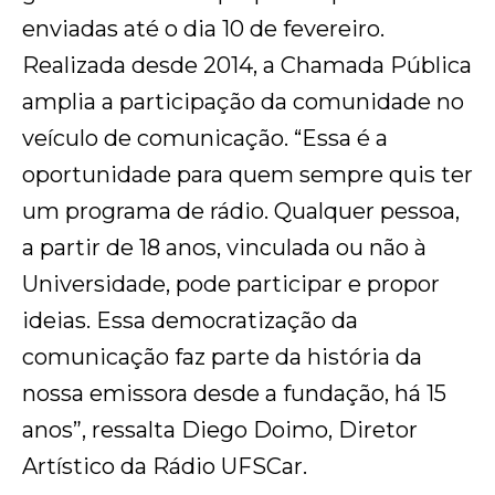
enviadas até o dia 10 de fevereiro.
Realizada desde 2014, a Chamada Pública
amplia a participação da comunidade no
veículo de comunicação. “Essa é a
oportunidade para quem sempre quis ter
um programa de rádio. Qualquer pessoa,
a partir de 18 anos, vinculada ou não à
Universidade, pode participar e propor
ideias. Essa democratização da
comunicação faz parte da história da
nossa emissora desde a fundação, há 15
anos”, ressalta Diego Doimo, Diretor
Artístico da Rádio UFSCar.