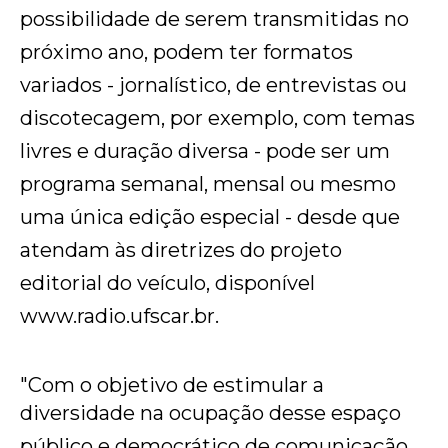
possibilidade de serem transmitidas no
próximo ano, podem ter formatos
variados - jornalístico, de entrevistas ou
discotecagem, por exemplo, com temas
livres e duração diversa - pode ser um
programa semanal, mensal ou mesmo
uma única edição especial - desde que
atendam às diretrizes do projeto
editorial do veículo, disponível
www.radio.ufscar.br.
"Com o objetivo de estimular a
diversidade na ocupação desse espaço
público e democrático de comunicação,