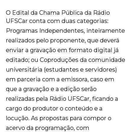
O Edital da Chama Pública da Rádio
UFSCar conta com duas categorias:
Programas Independentes, inteiramente
realizados pelo proponente, que deverá
enviar a gravação em formato digital já
editado; ou Coproduções da comunidade
universitária (estudantes e servidores)
em parceria com a emissora, caso em
que a gravação e a edição serão
realizadas pela Rádio UFSCar, ficando a
cargo do produtor o conteúdo e a
locução. As propostas para compor o
acervo da programação, com