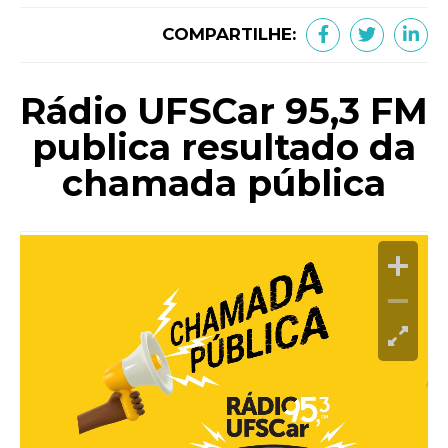
COMPARTILHE:
Rádio UFSCar 95,3 FM
publica resultado da
chamada pública