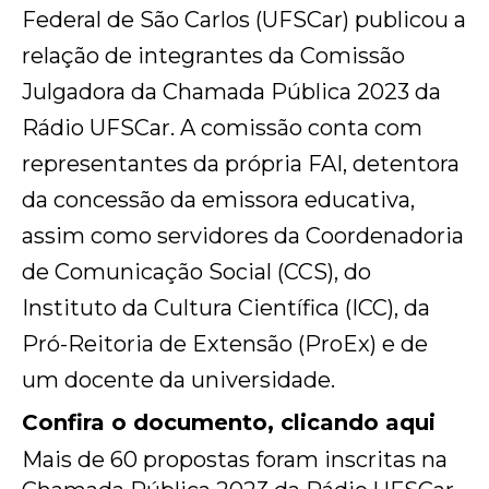
Federal de São Carlos (UFSCar) publicou a
relação de integrantes da Comissão
Julgadora da Chamada Pública 2023 da
Rádio UFSCar. A comissão conta com
representantes da própria FAI, detentora
da concessão da emissora educativa,
assim como servidores da Coordenadoria
de Comunicação Social (CCS), do
Instituto da Cultura Científica (ICC), da
Pró-Reitoria de Extensão (ProEx) e de
um docente da universidade.
Confira o documento, clicando aqui
Mais de 60 propostas foram inscritas na