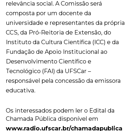
relevância social. A Comissão será
composta por um docente da
universidade e representantes da própria
CCS, da Pró-Reitoria de Extensão, do
Instituto da Cultura Científica (ICC) e da
Fundação de Apoio Institucional ao
Desenvolvimento Científico e
Tecnológico (FAI) da UFSCar –
responsável pela concessão da emissora
educativa.
Os interessados podem ler o Edital da
Chamada Pública disponível em
www.radio.ufscar.br/chamadapublica