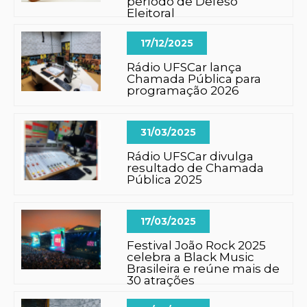
período de Defeso
Eleitoral
17/12/2025
Rádio UFSCar lança
Chamada Pública para
programação 2026
31/03/2025
Rádio UFSCar divulga
resultado de Chamada
Pública 2025
17/03/2025
Festival João Rock 2025
celebra a Black Music
Brasileira e reúne mais de
30 atrações