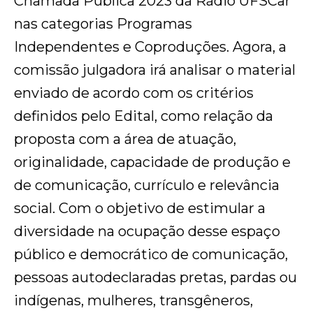
Chamada Pública 2023 da Rádio UFSCar
nas categorias Programas
Independentes e Coproduções. Agora, a
comissão julgadora irá analisar o material
enviado de acordo com os critérios
definidos pelo Edital, como relação da
proposta com a área de atuação,
originalidade, capacidade de produção e
de comunicação, currículo e relevância
social. Com o objetivo de estimular a
diversidade na ocupação desse espaço
público e democrático de comunicação,
pessoas autodeclaradas pretas, pardas ou
indígenas, mulheres, transgêneros,