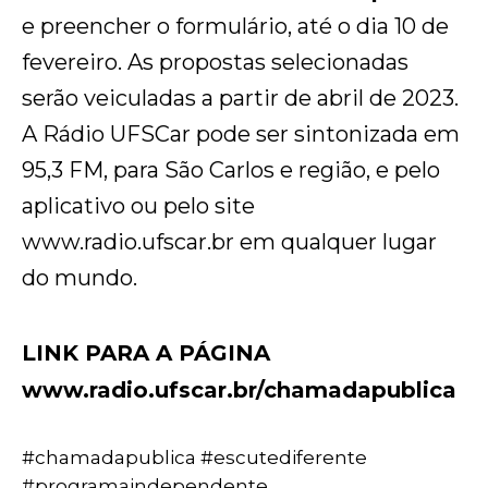
e preencher o formulário, até o dia 10 de
fevereiro. As propostas selecionadas
serão veiculadas a partir de abril de 2023.
A Rádio UFSCar pode ser sintonizada em
95,3 FM, para São Carlos e região, e pelo
aplicativo ou pelo site
www.radio.ufscar.br em qualquer lugar
do mundo.
LINK PARA A PÁGINA
www.radio.ufscar.br/chamadapublica
#chamadapublica #escutediferente
#programaindependente