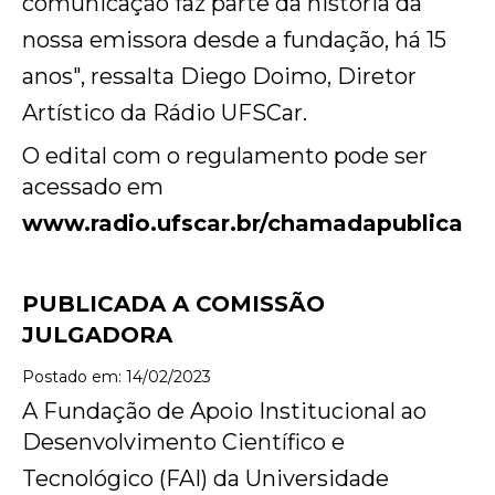
comunicação faz parte da história da
nossa emissora desde a fundação, há 15
anos", ressalta Diego Doimo, Diretor
Artístico da Rádio UFSCar.
O edital com o regulamento pode ser
acessado em
www.radio.ufscar.br/chamadapublica
PUBLICADA A COMISSÃO
JULGADORA
Postado em: 14/02/2023
A Fundação de Apoio Institucional ao
Desenvolvimento Científico e
Tecnológico (FAI) da Universidade