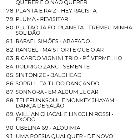
QUERER E O NÃO QUERER
PLANTA E RAIZ - HEY RACISTA
PLUMA - REVISITAR
PLUTÃO JA FOI PLANETA - TREMEU MINHA
SOLIDÃO
RAFAEL SIMÕES - ABAFADO
RANGEL - MAIS FORTE QUE O AR
RICARDO VIGNINI TRIO - PÉ VERMELHO
RODRIGO ZANC - SEMENTE
SINTONIZE - BALDHEAD
SOPRU - TA TUDO DANÇANDO
SONNORA - EM ALGUM LUGAR
TELEFUNKSOUL E MONKEY JHAYAM -
DANÇA DE SALÃO
WILLIAN CHACAL E LINCOLN ROSSI -
EXODO
UBELINA 69 - ALQUIMIA
UMA POESIA QUALQUER - DE NOVO