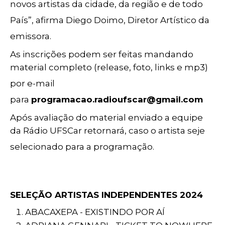
novos artistas da cidade, da região e de todo
País”, afirma Diego Doimo, Diretor Artístico da
emissora.
As inscrições podem ser feitas mandando
material completo (release, foto, links e mp3)
por e-mail
para
programacao.radioufscar@gmail.com
Após avaliação do material enviado a equipe
da Rádio UFSCar retornará, caso o artista seje
selecionado para a programação.
SELEÇÃO ARTISTAS INDEPENDENTES 2024
ABACAXEPA - EXISTINDO POR AÍ