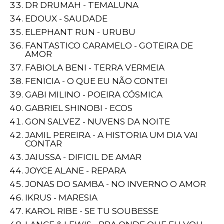
DR DRUMAH - TEMALUNA
EDOUX - SAUDADE
ELEPHANT RUN - URUBU
FANTASTICO CARAMELO - GOTEIRA DE
AMOR
FABIOLA BENI - TERRA VERMEIA
FENICIA - O QUE EU NÃO CONTEI
GABI MILINO - POEIRA CÓSMICA
GABRIEL SHINOBI - ECOS
GON SALVEZ - NUVENS DA NOITE
JAMIL PEREIRA - A HISTORIA UM DIA VAI
CONTAR
JAIUSSA - DIFICIL DE AMAR
JOYCE ALANE - REPARA
JONAS DO SAMBA - NO INVERNO O AMOR
IKRUS - MARESIA
KAROL RIBE - SE TU SOUBESSE