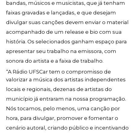
bandas, músicos e musicistas, que já tenham
faixas gravadas e lançadas, e que desejam
divulgar suas canções devem enviar o material
acompanhado de um release e bio com sua
história. Os selecionados ganham espaço para
apresentar seu trabalho na emissora, com
sonora do artista e a faixa de trabalho.
“A Rádio UFSCar tem o compromisso de
valorizar a música dos artistas independentes
locais e regionais, dezenas de artistas do
município já entraram na nossa programação.
Nós tocamos, pelo menos, uma canção por
hora, para divulgar, promover e fomentar o
cenário autoral, criando público e incentivando