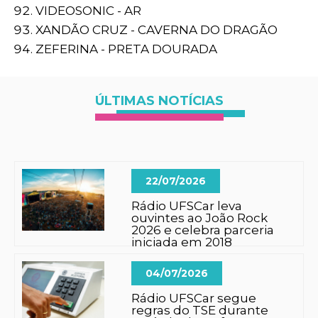
VIDEOSONIC - AR
XANDÃO CRUZ - CAVERNA DO DRAGÃO
ZEFERINA - PRETA DOURADA
ÚLTIMAS NOTÍCIAS
22/07/2026
Rádio UFSCar leva
ouvintes ao João Rock
2026 e celebra parceria
iniciada em 2018
04/07/2026
Rádio UFSCar segue
regras do TSE durante