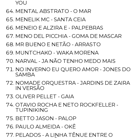
YOU
MENTAL ABSTRATO - O MAR
MENELIK MC - SANTA CEIA
MENEIO E ALZIRA E - PALPEBRAS
MENO DEL PICCHIA - GOMA DE MASCAR
MR BUENO E NETÃO - ARRASTO
MUNTCHAKO - WAKA MORENA
NARVAL - JA NÃO TENHO MEDO MAIS
NO INVERNO EU QUERO AMOR - JONES DO
SAMBA
NOMADE ORQUESTRA - JARDINS DE ZAIRA
IN VERSÃO
OLIVER PELLET - GAIA
OTAVIO ROCHA E NETO ROCKFELLER -
TUPINIKING
BETTO JASON - PALOP
PAULO ALMEIDA - OKÊ
PELADOS - A LINHA TÊNUE ENTRE O