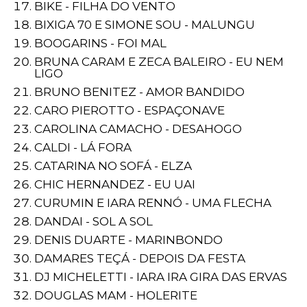
BIKE - FILHA DO VENTO
BIXIGA 70 E SIMONE SOU - MALUNGU
BOOGARINS - FOI MAL
BRUNA CARAM E ZECA BALEIRO - EU NEM
LIGO
BRUNO BENITEZ - AMOR BANDIDO
CARO PIEROTTO - ESPAÇONAVE
CAROLINA CAMACHO - DESAHOGO
CALDI - LÁ FORA
CATARINA NO SOFÁ - ELZA
CHIC HERNANDEZ - EU UAI
CURUMIN E IARA RENNÓ - UMA FLECHA
DANDAI - SOL A SOL
DENIS DUARTE - MARINBONDO
DAMARES TEÇÁ - DEPOIS DA FESTA
DJ MICHELETTI - IARA IRA GIRA DAS ERVAS
DOUGLAS MAM - HOLERITE