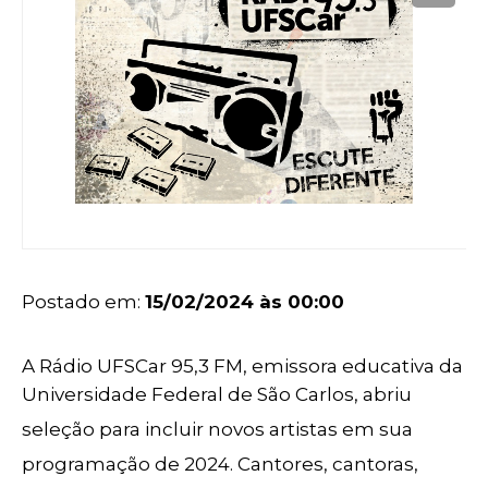
Postado em:
15/02/2024 às 00:00
A Rádio UFSCar 95,3 FM, emissora educativa da
Universidade Federal de São Carlos, abriu
seleção para incluir novos artistas em sua
programação de 2024. Cantores, cantoras,