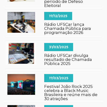
período de Defeso
Eleitoral
17/12/2025
Rádio UFSCar lança
Chamada Pública para
programação 2026
31/03/2025
Rádio UFSCar divulga
resultado de Chamada
Pública 2025
17/03/2025
Festival João Rock 2025
celebra a Black Music
Brasileira e reúne mais de
30 atrações