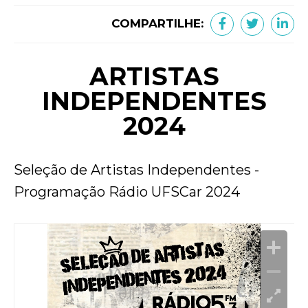
COMPARTILHE:
ARTISTAS
INDEPENDENTES
2024
Seleção de Artistas Independentes -
Programação Rádio UFSCar 2024