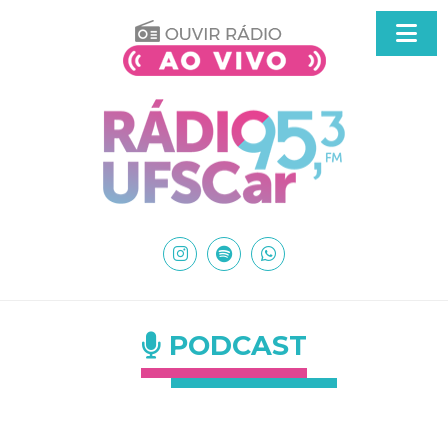
PODCAST