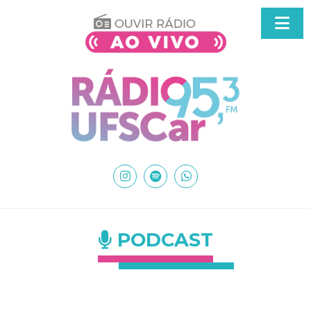
PODCAST