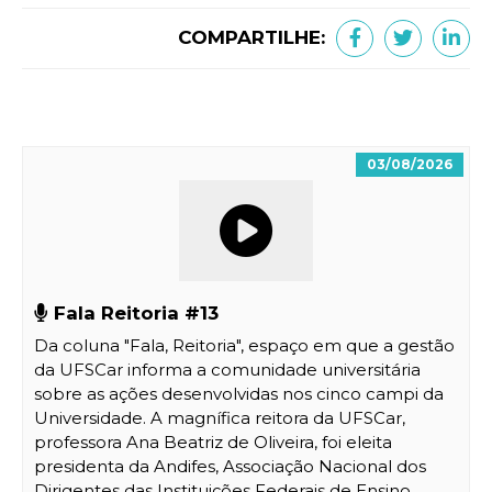
COMPARTILHE:
03/08/2026
Fala Reitoria #13
Da coluna "Fala, Reitoria", espaço em que a gestão
da UFSCar informa a comunidade universitária
sobre as ações desenvolvidas nos cinco campi da
Universidade. A magnífica reitora da UFSCar,
professora Ana Beatriz de Oliveira, foi eleita
presidenta da Andifes, Associação Nacional dos
Dirigentes das Instituições Federais de Ensino