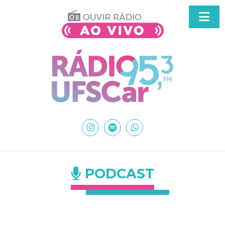
PODCAST