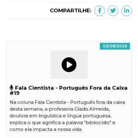
COMPARTILHE:
03/08/2026
Fala Cientista - Português Fora da Caixa
#19
Na coluna Fala Cientista - Português fora da caixa
desta semana, a professora Gladis Almeida,
doutora em linguística e língua portuguesa,
explica o que significa a palavra "bibliocídio" e
como ela impacta a nossa vida.