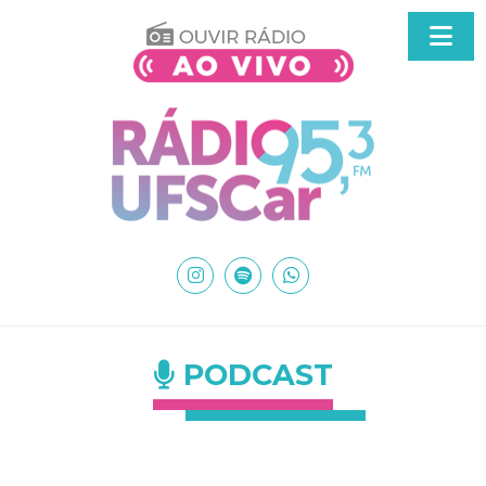
PODCAST