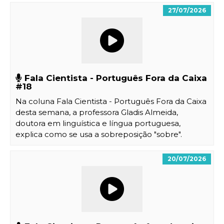
27/07/2026
Fala Cientista - Português Fora da Caixa
#18
Na coluna Fala Cientista - Português Fora da Caixa
desta semana, a professora Gladis Almeida,
doutora em linguística e língua portuguesa,
explica como se usa a sobreposição "sobre".
20/07/2026