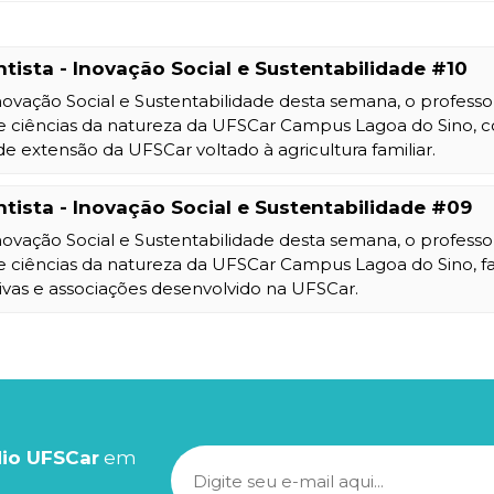
ntista - Inovação Social e Sustentabilidade #10
ovação Social e Sustentabilidade desta semana, o professo
e ciências da natureza da UFSCar Campus Lagoa do Sino, c
e extensão da UFSCar voltado à agricultura familiar.
ntista - Inovação Social e Sustentabilidade #09
ovação Social e Sustentabilidade desta semana, o professo
e ciências da natureza da UFSCar Campus Lagoa do Sino, f
ivas e associações desenvolvido na UFSCar.
io UFSCar
em