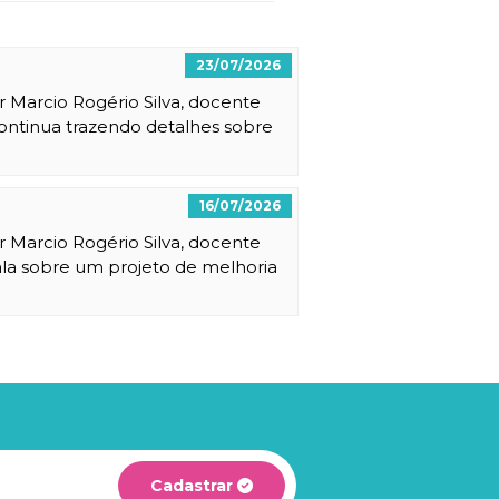
23/07/2026
r Marcio Rogério Silva, docente
ontinua trazendo detalhes sobre
16/07/2026
r Marcio Rogério Silva, docente
ala sobre um projeto de melhoria
Cadastrar