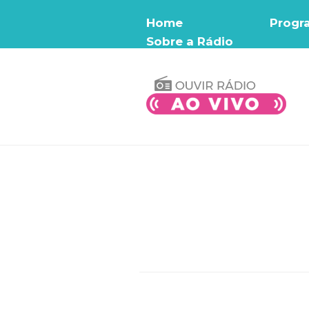
Home
Progr
Sobre a Rádio