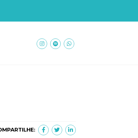
OMPARTILHE: