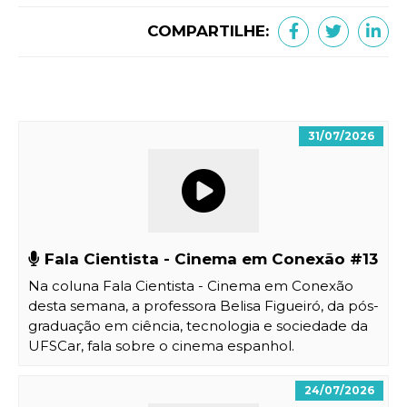
COMPARTILHE:
31/07/2026
Fala Cientista - Cinema em Conexão #13
Na coluna Fala Cientista - Cinema em Conexão
desta semana, a professora Belisa Figueiró, da pós-
graduação em ciência, tecnologia e sociedade da
UFSCar, fala sobre o cinema espanhol
.
24/07/2026