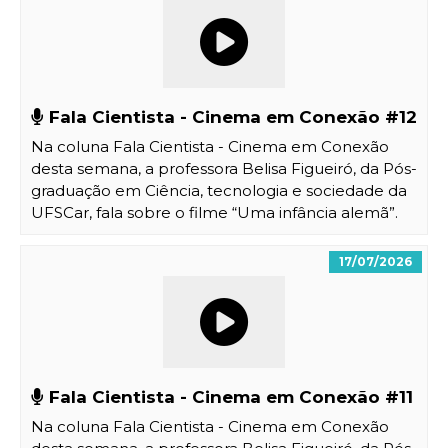
Fala Cientista - Cinema em Conexão #12
Na coluna Fala Cientista - Cinema em Conexão
desta semana, a professora Belisa Figueiró, da Pós-
graduação em Ciência, tecnologia e sociedade da
UFSCar, fala sobre o filme “Uma infância alemã”
.
17/07/2026
Fala Cientista - Cinema em Conexão #11
Na coluna Fala Cientista - Cinema em Conexão