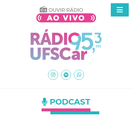
PODCAST